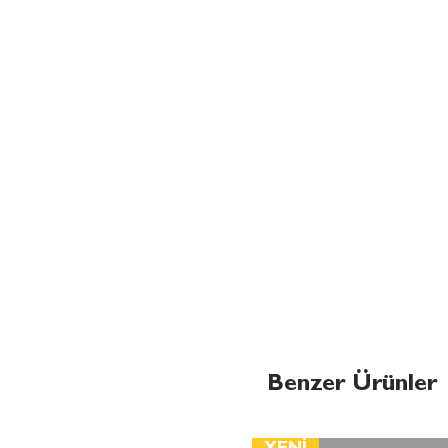
Benzer Ürünler