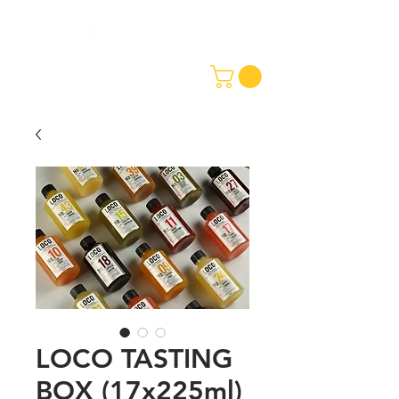
LOCO TASTING
BOX (17x225ml)