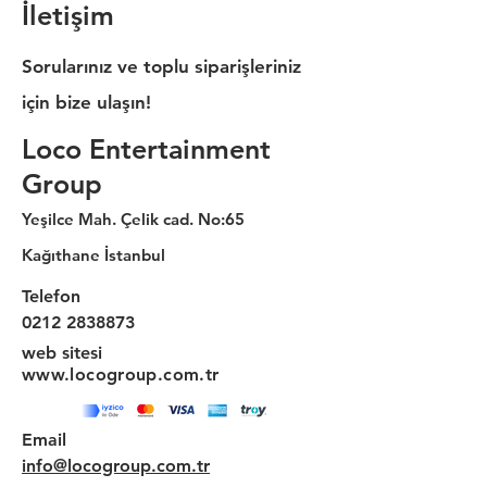
İletişim
Sorularınız ve toplu siparişleriniz
için bize ulaşın!
Loco Entertainment
Group
Yeşilce Mah. Çelik cad. No:65
Kağıthane İstanbul
Telefon
0212 2838873
web sitesi
www.locogroup.com.tr
Email
info@locogroup.com.tr