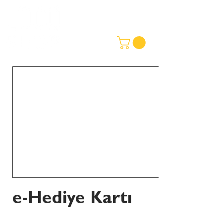
e-Hediye Kartı