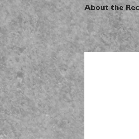
About the Rec