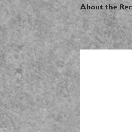
About the Rec