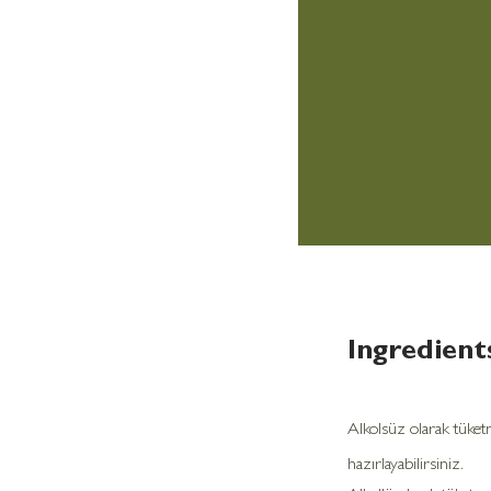
Ingredient
Alkolsüz olarak tüket
hazırlayabilirsiniz. 