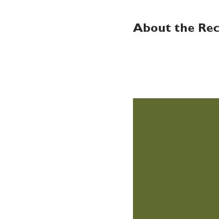
About the Rec