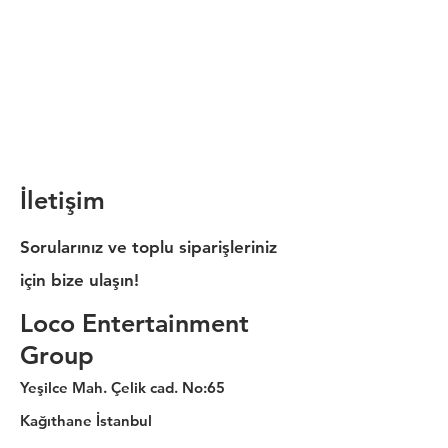
İletişim
Sorularınız ve toplu siparişleriniz
için bize ulaşın!
Loco Entertainment
Group
Yeşilce Mah. Çelik cad. No:65
Kağıthane İstanbul