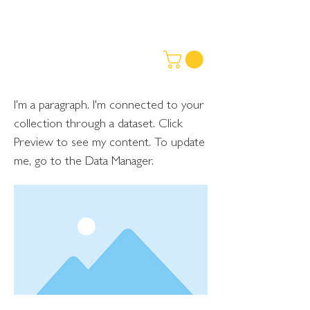
I'm a paragraph. I'm connected to your
collection through a dataset. Click
Preview to see my content. To update
me, go to the Data Manager.