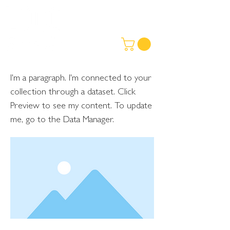
I'm a paragraph. I'm connected to your
collection through a dataset. Click
Preview to see my content. To update
me, go to the Data Manager.