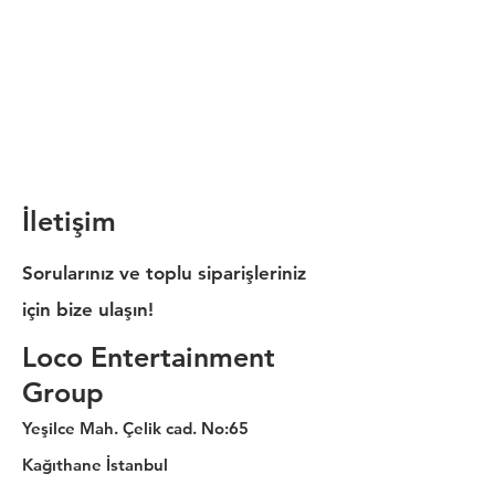
İletişim
Sorularınız ve toplu siparişleriniz
için bize ulaşın!
Loco Entertainment
Group
Yeşilce Mah. Çelik cad. No:65
Kağıthane İstanbul