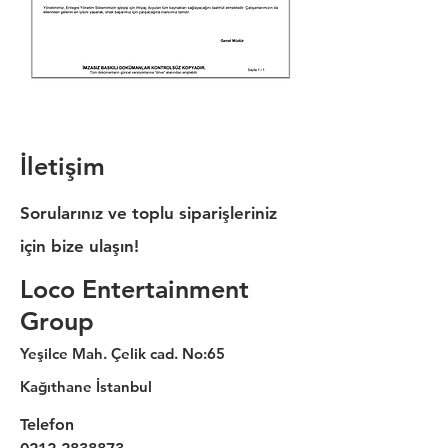
İletişim
Sorularınız ve toplu siparişleriniz
için bize ulaşın!
Loco Entertainment
Group
Yeşilce Mah. Çelik cad. No:65
Kağıthane İstanbul
Telefon